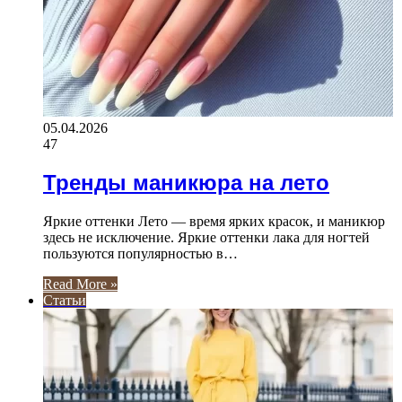
05.04.2026
47
Тренды маникюра на лето
Яркие оттенки Лето — время ярких красок, и маникюр
здесь не исключение. Яркие оттенки лака для ногтей
пользуются популярностью в…
Read More »
Статьи