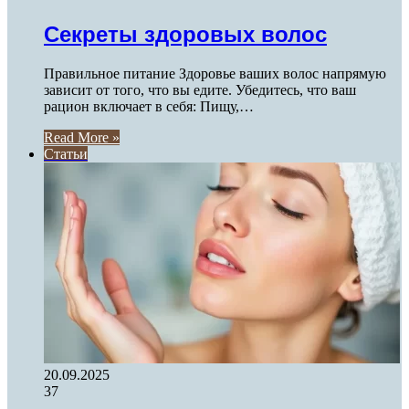
Секреты здоровых волос
Правильное питание Здоровье ваших волос напрямую
зависит от того, что вы едите. Убедитесь, что ваш
рацион включает в себя: Пищу,…
Read More »
Статьи
20.09.2025
37