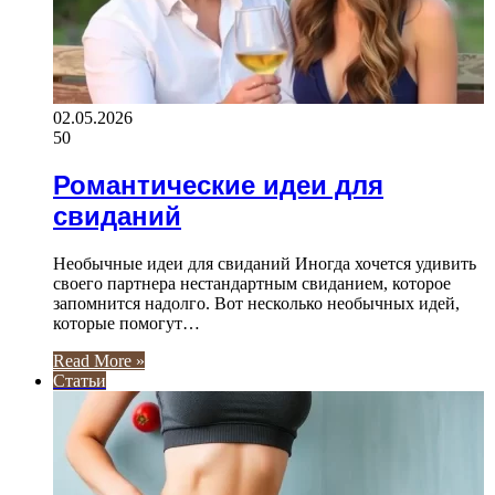
02.05.2026
50
Романтические идеи для
свиданий
Необычные идеи для свиданий Иногда хочется удивить
своего партнера нестандартным свиданием, которое
запомнится надолго. Вот несколько необычных идей,
которые помогут…
Read More »
Статьи