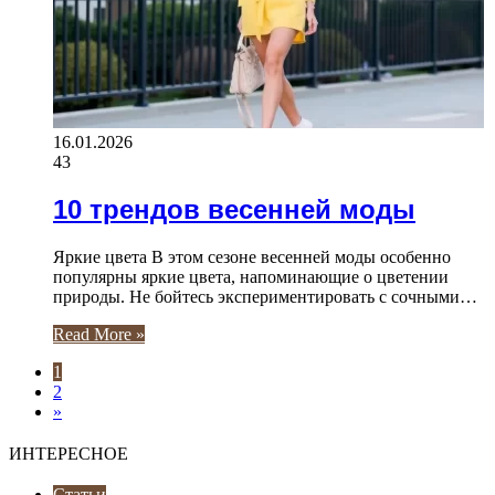
16.01.2026
43
10 трендов весенней моды
Яркие цвета В этом сезоне весенней моды особенно
популярны яркие цвета, напоминающие о цветении
природы. Не бойтесь экспериментировать с сочными…
Read More »
1
2
»
ИНТЕРЕСНОЕ
Статьи