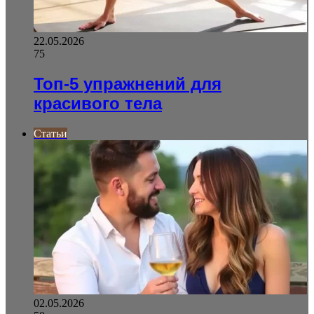
22.05.2026
75
Топ-5 упражнений для
красивого тела
Статьи
02.05.2026