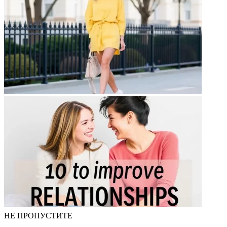
НЕ ПРОПУСТИТЕ