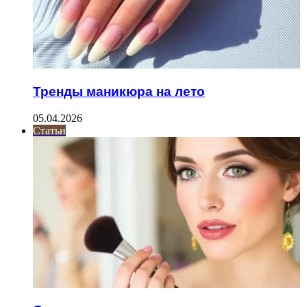
Тренды маникюра на лето
05.04.2026
Статьи