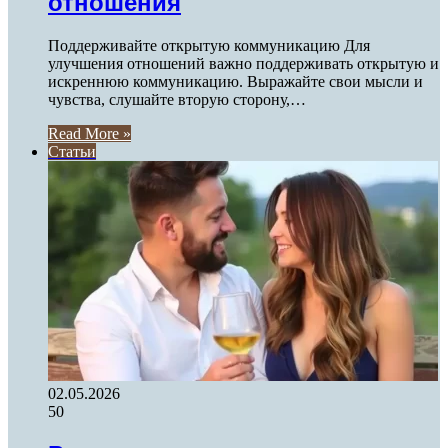
отношения
Поддерживайте открытую коммуникацию Для
улучшения отношений важно поддерживать открытую и
искреннюю коммуникацию. Выражайте свои мысли и
чувства, слушайте вторую сторону,…
Read More »
Статьи
02.05.2026
50