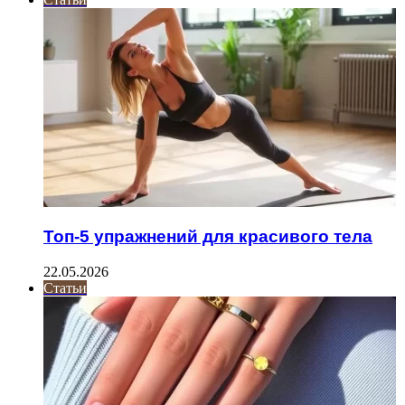
Топ-5 упражнений для красивого тела
22.05.2026
Статьи