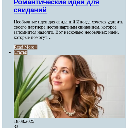
Романтические идеи для
свиданий
Необычные идеи для свиданий Иногда хочется удивить
своего партнера нестандартным свиданием, которое
запомнится надолго. Вот несколько необычных идей,
которые помогут…
Read More »
Статьи
18.08.2025
33