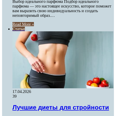
Выбор идеального парфюма Подбор идеального
парфюма — это настоящее искусство, которое поможет
вам выразить свою индивидуальность и создать
неповторимый образ.…
Read More »
Статьи
17.04.2026
39
Лучшие диеты для стройности