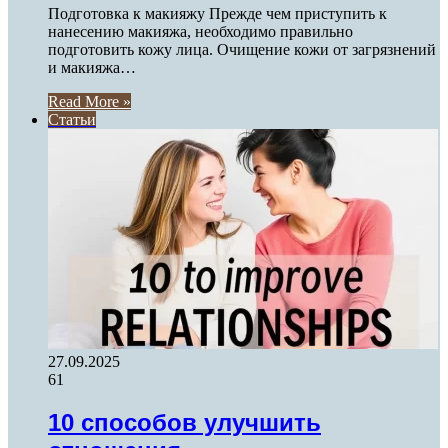
Подготовка к макияжу Прежде чем приступить к
нанесению макияжа, необходимо правильно
подготовить кожу лица. Очищение кожи от загрязнений
и макияжа…
Read More »
Статьи
27.09.2025
61
10 способов улучшить