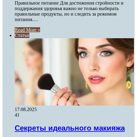
Правильное питание Для достижения стройности и
поддержания здоровья важно не только выбирать
правильные продукты, но и следить за режимом
питания.…
Read More »
Статьи
17.08.2025
41
Секреты идеального макияжа