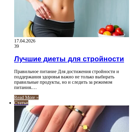
17.04.2026
39
Лучшие диеты для стройности
Правильное питание Для достижения стройности и
поддержания здоровья важно не только выбирать
правильные продукты, но и следить за режимом
питания.…
Read More »
Статьи