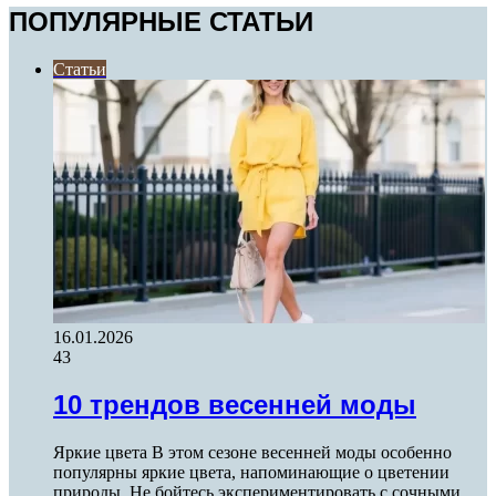
ПОПУЛЯРНЫЕ СТАТЬИ
Статьи
16.01.2026
43
10 трендов весенней моды
Яркие цвета В этом сезоне весенней моды особенно
популярны яркие цвета, напоминающие о цветении
природы. Не бойтесь экспериментировать с сочными…