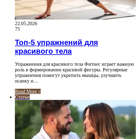
22.05.2026
75
Топ-5 упражнений для
красивого тела
Упражнения для красивого тела Фитнес играет важную
роль в формировании красивой фигуры. Регулярные
упражнения помогут укрепить мышцы, улучшить
осанку и…
Read More »
Статьи