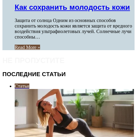
Как сохранить молодость кожи
Защита от солнца Одним из основных способов
сохранить молодость кожи является защита от вредного
воздействия ультрафиолетовых лучей. Солнечные лучи
способны…
Read More »
НЕ ПРОПУСТИТЕ
ПОСЛЕДНИЕ СТАТЬИ
Статьи