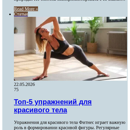
Read More »
Статьи
22.05.2026
75
Топ-5 упражнений для
красивого тела
Упражнения для красивого тела Фитнес играет важную
роль в формировании красивой фигуры. Регулярные