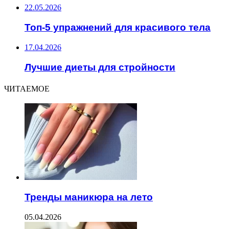
22.05.2026
Топ-5 упражнений для красивого тела
17.04.2026
Лучшие диеты для стройности
ЧИТАЕМОЕ
Тренды маникюра на лето
05.04.2026