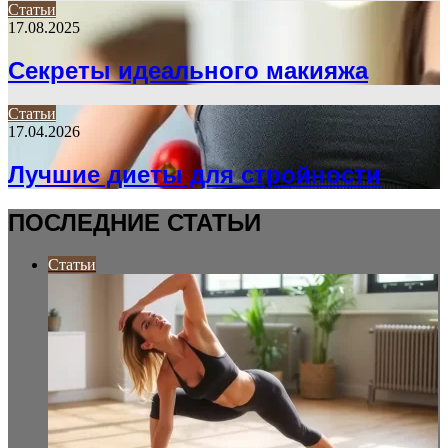
Статьи
17.08.2025
Секреты идеального макияжа
Статьи
17.04.2026
Лучшие диеты для стройности
ПОСЛЕДНИЕ СТАТЬИ
Статьи