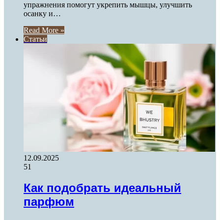
упражнения помогут укрепить мышцы, улучшить
осанку и…
Read More »
Статьи
12.09.2025
51
Как подобрать идеальный
парфюм